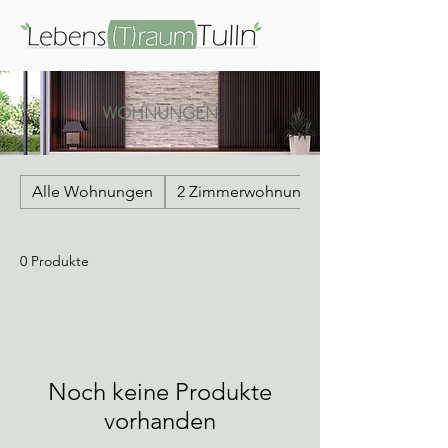
WOHNUNGEN
Alle Wohnungen
2 Zimmerwohnung
0 Produkte
Noch keine Produkte
vorhanden