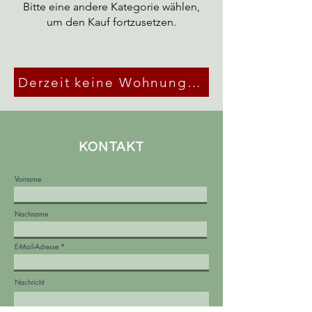
Bitte eine andere Kategorie wählen,
um den Kauf fortzusetzen.
Derzeit keine Wohnungen mehr verfügb
KONTAKT
Vorname
Nachname
E-Mail-Adresse
Nachricht